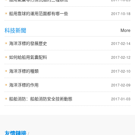
船用靠球的運用范圍都有哪一些
2017-10-18
科技新聞
More
海洋浮標的發展歷史
2017-02-14
如何給船用氣囊配料
2017-02-12
海洋浮標的種類
2017-02-10
海洋浮標的作用
2017-02-09
船舶消防：船舶消防安全技術動態
2017-01-03
友情鏈接
/